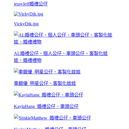
jessyJeff婚禮公仔
VickyDik.jpg
AL婚禮公仔、個人公仔、車頭公仔、客製化娃
娃、婚禮禮物
車銀優_明星公仔、客製化娃娃
KaylaHang_婚禮公仔、車頭公仔