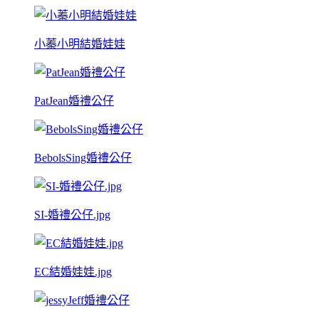
小蓁小明結婚娃娃
PatJean婚禮公仔
BebolsSing婚禮公仔
SI-婚禮公仔.jpg
EC結婚娃娃.jpg