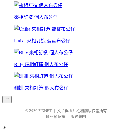
來相訂造 個人布公仔
Unika 來相訂造 寶寶布公仔
Billy 來相訂造 個人布公仔
姍姍 來相訂造 個人布公仔
© 2026
PIXNET
｜
文章與圖片權利屬原作者所有
隱私權政策
｜
服務聲明
⚠️