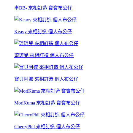
李BB- 來相訂造 寶寶布公仔
Keavy 來相訂造 個人布公仔
琦琦兒 來相訂造 個人布公仔
寶貝阿嬤 來相訂造 個人布公仔
MoriKuma 來相訂造 寶寶布公仔
CherryPhil 來相訂造 個人布公仔